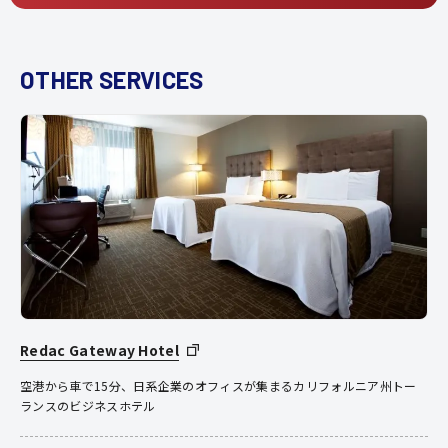
OTHER SERVICES
Redac Gateway Hotel
空港から車で15分、日系企業のオフィスが集まるカリフォルニア州トー
ランスのビジネスホテル