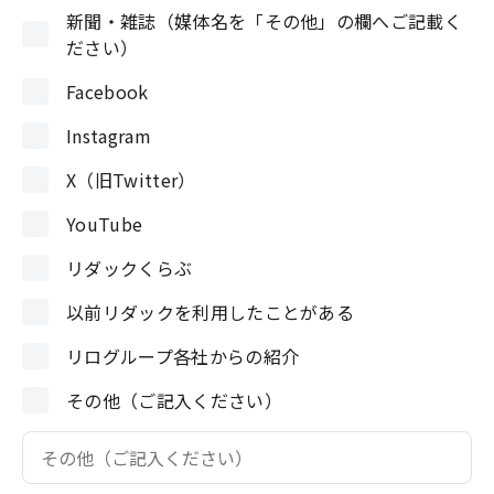
新聞・雑誌（媒体名を「その他」の欄へご記載く
ださい）
Facebook
Instagram
X（旧Twitter）
YouTube
リダックくらぶ
以前リダックを利用したことがある
リログループ各社からの紹介
その他（ご記入ください）