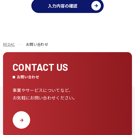
入力内容の確認
REDAC
お問い合わせ
CONTACT US
お問い合わせ
事業やサービスについてなど、
お気軽にお問い合わせください。