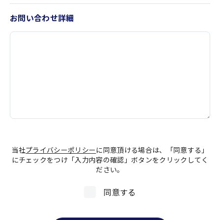
お問い合わせ詳細
当社
プライバシーポリシー
に同意頂ける場合は、「同意する」
にチェックをつけ「入力内容の確認」ボタンをクリックしてく
ださい。
同意する