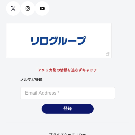
アメリカ発の情報を逃さずキャッチ
メルマガ登録
登録
プライバシーポリシー