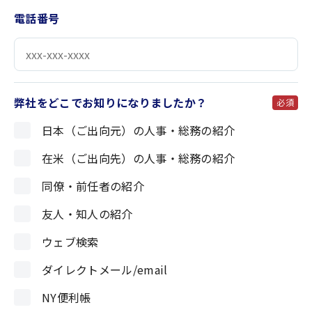
電話番号
弊社をどこでお知りになりましたか？
必須
日本（ご出向元）の人事・総務の紹介
在米（ご出向先）の人事・総務の紹介
同僚・前任者の紹介
友人・知人の紹介
ウェブ検索
ダイレクトメール/email
NY便利帳