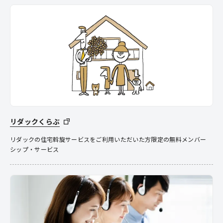
リダックくらぶ
リダックの住宅斡旋サービスをご利用いただいた方限定の無料メンバー
シップ・サービス