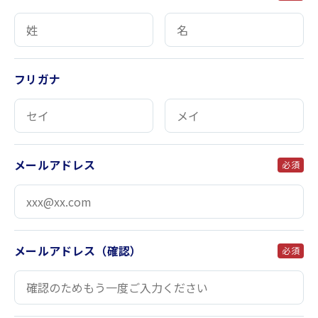
フリガナ
メールアドレス
必須
メールアドレス（確認）
必須