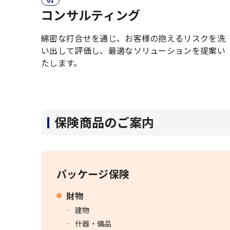
コンサルティング
綿密な打合せを通じ、お客様の抱えるリスクを洗
い出して評価し、最適なソリューションを提案い
たします。
保険商品のご案内
パッケージ保険
財物
建物
什器・備品