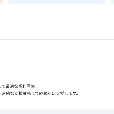
って最適な福利厚生。
日常的な支援業務まで継続的に支援します。