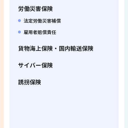
労働災害保険
法定労働災害補償
雇用者賠償責任
貨物海上保険・国内輸送保険
サイバー保険
誘拐保険