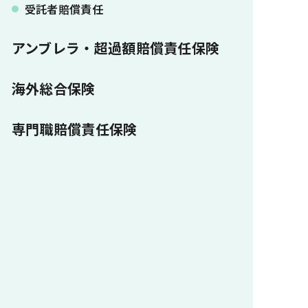
受託者賠償責任
アンブレラ・超過額賠償責任保険
海外総合保険
専門職賠償責任保険