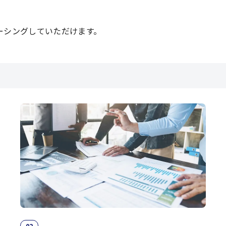
ーシングしていただけます。
02