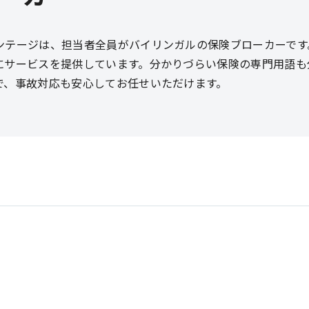
ンテージは、担当者全員がバイリンガルの保険ブローカーです
にサービスを提供しています。分かりづらい保険の専門用語も
で、事故対応も安心してお任せいただけます。