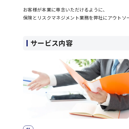
お客様が本業に専念いただけるように、
保険とリスクマネジメント業務を弊社にアウトソ
サービス内容
01