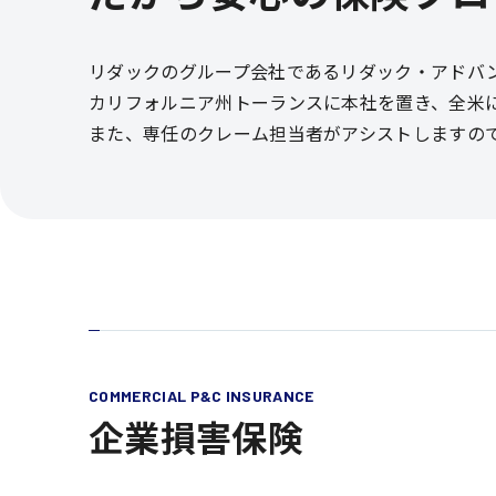
リダックのグループ会社であるリダック・アドバ
カリフォルニア州トーランスに本社を置き、全米
また、専任のクレーム担当者がアシストしますの
COMMERCIAL P&C INSURANCE
企業損害保険