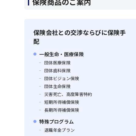
保険商品のご案内
保険会社との交渉ならびに保険手
配
一般生命・医療保険
団体医療保険
団体歯科保険
団体ビジョン保険
団体生命保険
災害死亡、高度障害特約
短期所得補償保険
長期所得補償保険
特殊プログラム
退職年金プラン