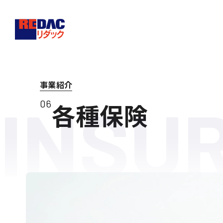
事業紹介
INSU
06
各種保険