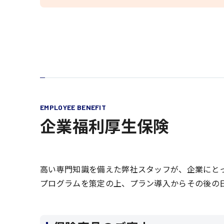
EMPLOYEE BENEFIT
企業​福利厚生保険
高い専門知識を備えた弊社スタッフが、企業にと
プログラムを策定の上、プラン導入からその後の