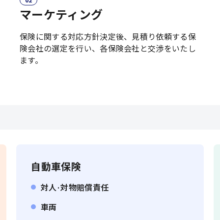
マーケティング
保険に関する対応方針決定後、見積り依頼する保
険会社の選定を行い、各保険会社と交渉をいたし
ます。
自動車保険
対人·対物賠償責任
車両