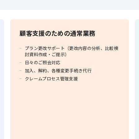
顧客支援のための通常業務
プラン更改サポート（更改内容の分析、比較検
討資料作成・ご提示）
日々のご照会対応
加入、解約、各種変更手続き代行
クレームプロセス管理支援