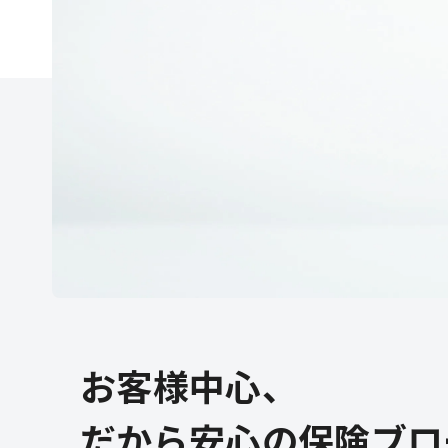
お客様中心、
だから安心の保険ブロ