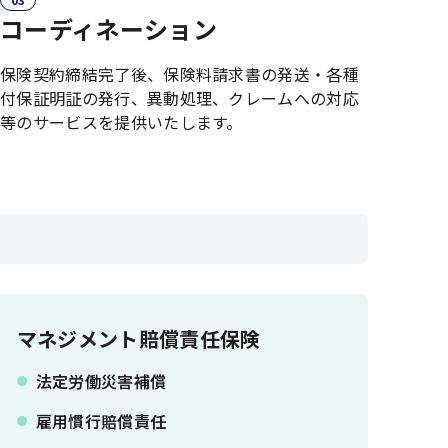
コーディネーション
保険契約締結完了後、保険料請求書の発送・各種
付保証明証の発行、異動処理、クレームへの対応
等のサービスを提供いたします。
マネジメント賠償責任保険
法定労働災害補償
雇用慣行賠償責任