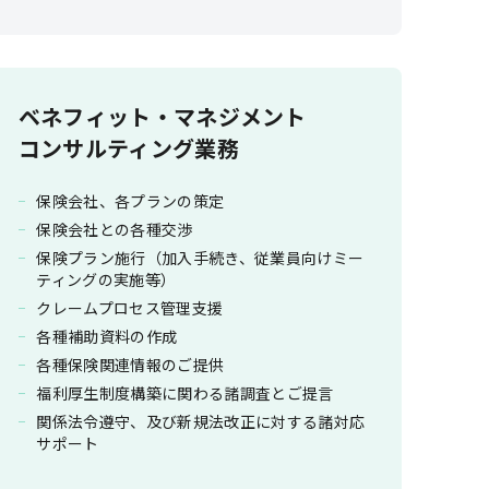
ベネフィット・マネジメント
コンサルティング業務
保険会社、各プランの策定
保険会社との各種交渉
保険プラン施行（加入手続き、従業員向けミー
ティングの実施等）
クレームプロセス管理支援
各種補助資料の作成
各種保険関連情報のご提供
福利厚生制度構築に関わる諸調査とご提言
関係法令遵守、及び新規法改正に対する諸対応
サポート