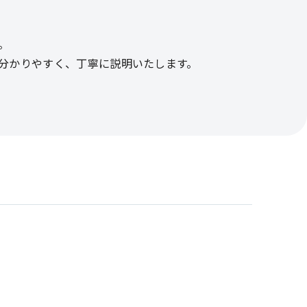
。
分かりやすく、丁寧に説明いたします。