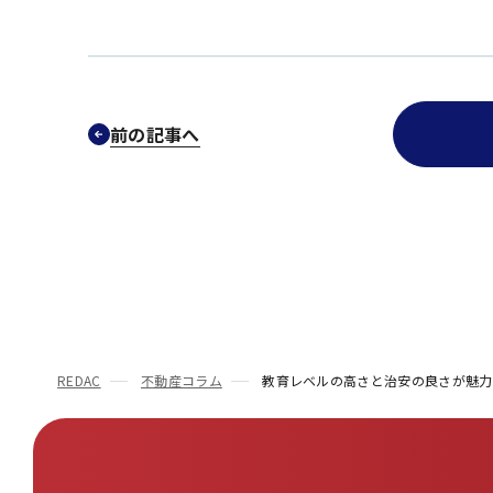
前の記事へ
REDAC
不動産コラム
教育レベルの高さと治安の良さが魅力