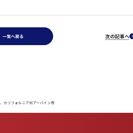
次の記事へ
一覧へ戻る
、カリフォルニア州アーバイン市