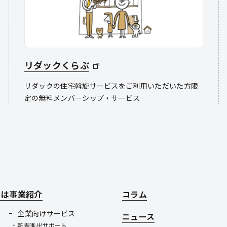
リダックくらぶ
リダックの住宅斡旋サービスをご利用いただいた方限
定の無料メンバーシップ・サービス
とは
事業紹介
コラム
企業向けサービス
ニュース
新規進出サポート