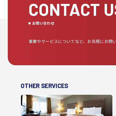
CONTACT U
お問い合わせ
事業やサービスについてなど、
お気軽にお問
OTHER SERVICES