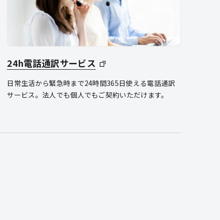
24h電話通訳サービス
日常生活から緊急時まで24時間365日使える電話通訳
サービス。法人でも個人でもご契約いただけます。