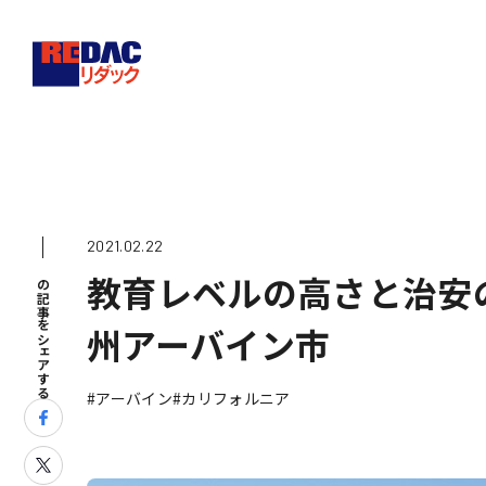
2021.02.22
この記事をシェアする
教育レベルの高さと治安
州アーバイン市
アーバイン
カリフォルニア