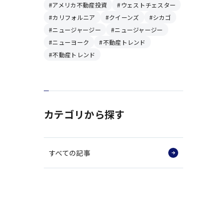
アメリカ不動産投資
ウェストチェスター
カリフォルニア
クイーンズ
シカゴ
ニュージャージー
ニュージャージー
ニューヨーク
不動産トレンド
不動産トレンド
カテゴリから探す
すべての記事