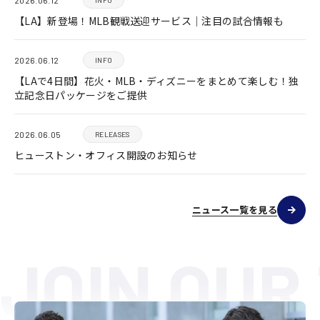
【LA】新登場！MLB観戦送迎サービス｜注目の試合情報も
2026.06.12
INFO
【LAで4日間】花火・MLB・ディズニーをまとめて楽しむ！独
立記念日パッケージをご提供
2026.06.05
RELEASES
ヒューストン・オフィス開設のお知らせ
ニュース一覧を見る
JOIN OUR