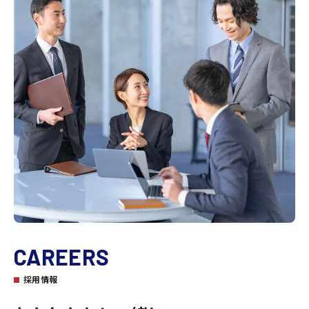
CAREERS
採用情報