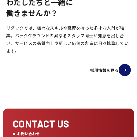
わたしたちと一緒に
働きませんか？
リダックでは、様々なスキルや職歴を持った多才な人財が結
集。バックグラウンドの異なるスタッフ同士が知恵を出し合
い、サービスの品質向上や新しい価値の創造に日々挑戦してい
ます。
採用情報を見る
CONTACT US
お問い合わせ