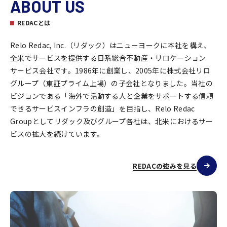
ABOUT US
REDACとは
Relo Redac, Inc.（リダック）はニューヨークに本社を構え、
全米でサービスを提供する日系総合不動産・リロケーション
サービス会社です。1986年に創業し、2005年に株式会社リロ
グループ（東証プライム上場）の子会社となりました。当社の
ビジョンである「海外で活動する人と企業をサポートする信頼
できるサービスインフラの創造」を目指し、Relo Redac
Groupとしてリダック及びグループ各社は、北米におけるサー
ビスの拡大を続けています。
REDACの強みを見る