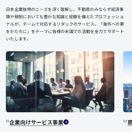
日本企業独特のニーズを深く理解し、不動産のみならず経済事
情や税制においても豊かな知識と経験を備えたプロフェッショ
ナルが、チームで対応するリダックのサービス。「海外への夢
をかたちに」をテーマに皆様の米国での活動を全力でサポート
いたします。
企業向けサービス事業
01
02