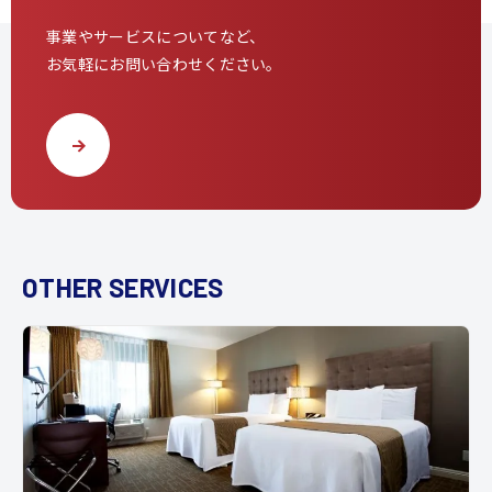
事業やサービスについてなど、
お気軽にお問い合わせください。
OTHER SERVICES