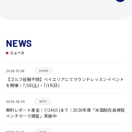
NEWS
ニュース
2026.07.06
EVENT
【ゴルフ経験不問】ベイエリアにてラウンドレッスンイベント
を開催｜7/18(土)・7/19(日)
2026.06.30
INFO
無料レポート進呈！7/14(火)まで｜2026年度「米国駐在員規程
ベンチマーク調査」実施中
2026.06.12
INFO