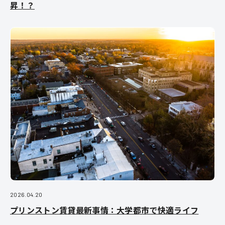
昇！？
2026.04.20
プリンストン賃貸最新事情：大学都市で快適ライフ