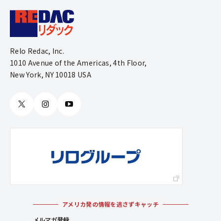
Relo Redac, Inc.
1010 Avenue of the Americas, 4th Floor,
New York, NY 10018 USA
アメリカ発の情報を逃さずキャッチ
メルマガ登録