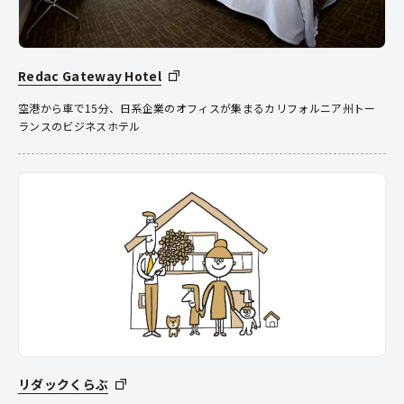
Redac Gateway Hotel
空港から車で15分、日系企業のオフィスが集まるカリフォルニア州トー
ランスのビジネスホテル
リダックくらぶ