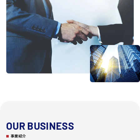
OUR BUSINESS
事業紹介