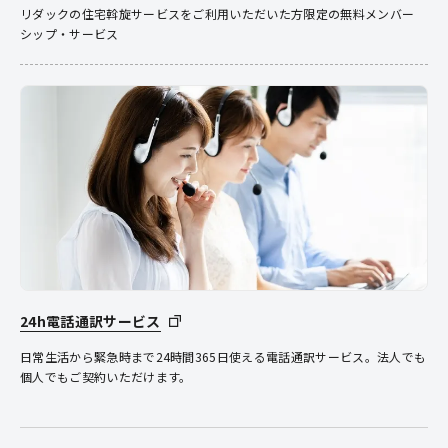
リダックの住宅斡旋サービスをご利用いただいた方限定の無料メンバー
シップ・サービス
24h電話通訳サービス
日常生活から緊急時まで24時間365日使える電話通訳サービス。法人でも
個人でもご契約いただけます。