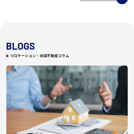
BLOGS
リロケーション・米国不動産コラム