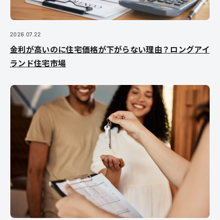
2026.07.22
金利が高いのに住宅価格が下がらない理由？ロングアイ
ランド住宅市場