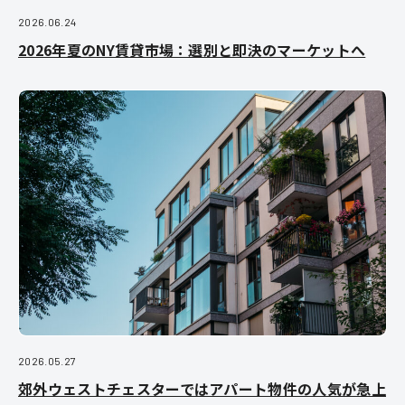
2026.06.24
2026年夏のNY賃貸市場：選別と即決のマーケットへ
2026.05.27
郊外ウェストチェスターではアパート物件の人気が急上