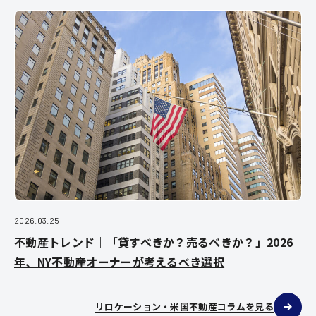
2026.03.25
不動産トレンド｜「貸すべきか？売るべきか？」2026
年、NY不動産オーナーが考えるべき選択
リロケーション・米国不動産コラムを見る