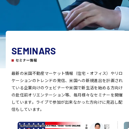
SEMINARS
セミナー情報
最新の米国不動産マーケット情報（住宅・オフィス）やリロ
ケーションのトレンドの発信、米国への新規進出を計画され
ている企業向けのウェビナーや米国で新生活を始める方向け
の赴任前オリエンテーション等、毎月様々なセミナーを開催
しています。ライブで参加が出来なかった方向けに見逃し配
信もしています。