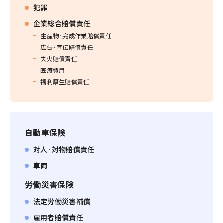
犯罪
企業総合賠償責任
生産物·完成作業賠償責任
広告·宣伝賠償責任
失火賠償責任
医療費用
福利厚生賠償責任
自動車保険
対人·対物賠償責任
車両
労働災害保険
法定労働災害補償
雇用者賠償責任