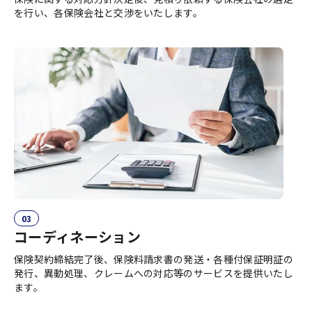
を行い、各保険会社と交渉をいたします。
03
コーディネーション
保険契約締結完了後、保険料請求書の発送・各種付保証明証の
発行、異動処理、クレームへの対応等のサービスを提供いたし
ます。