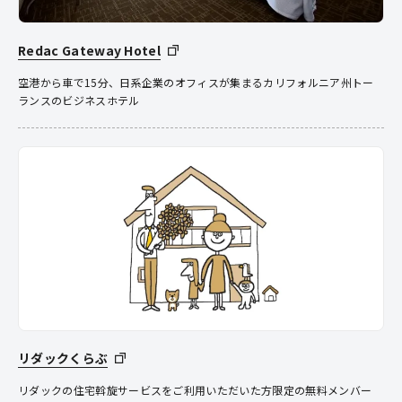
Redac Gateway Hotel
空港から車で15分、日系企業のオフィスが集まるカリフォルニア州トー
ランスのビジネスホテル
リダックくらぶ
リダックの住宅斡旋サービスをご利用いただいた方限定の無料メンバー