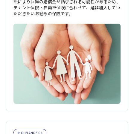
訟により巨額の賠償金が請求される可能性があるため、
テナント保険・自動車保険に合わせて、是非加入してい
ただきたいお勧めの保険です。
INSURANCE 04