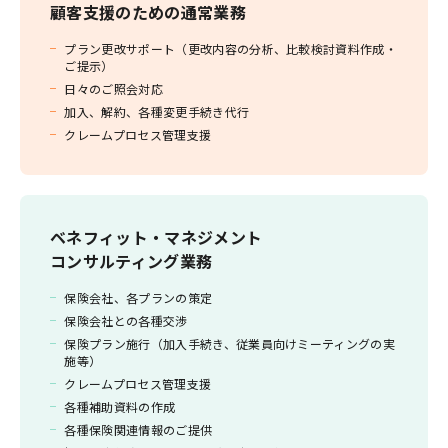
顧客支援のための通常業務
プラン更改サポート（更改内容の分析、比較検討資料作成・
ご提示）
日々のご照会対応
加入、解約、各種変更手続き代行
クレームプロセス管理支援
ベネフィット・マネジメント
コンサルティング業務
保険会社、各プランの策定
保険会社との各種交渉
保険プラン施行（加入手続き、従業員向けミーティングの実
施等）
クレームプロセス管理支援
各種補助資料の作成
各種保険関連情報のご提供