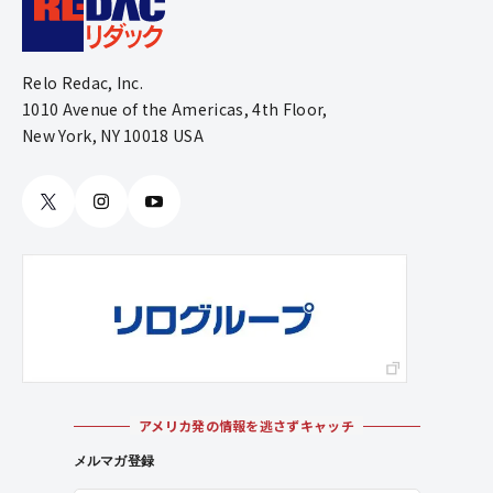
Relo Redac, Inc.
1010 Avenue of the Americas, 4th Floor,
New York, NY 10018 USA
アメリカ発の情報を逃さずキャッチ
メルマガ登録