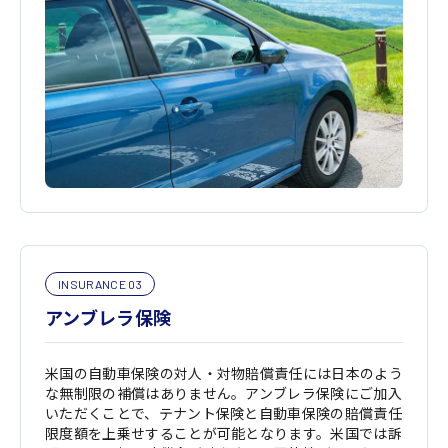
INSURANCE 03
アンブレラ保険
米国の自動車保険の対人・対物賠償責任には日本のよう
な無制限の補償はありません。アンブレラ保険にご加入
いただくことで、テナント保険と自動車保険の賠償責任
限度額を上乗せすることが可能となります。米国では訴