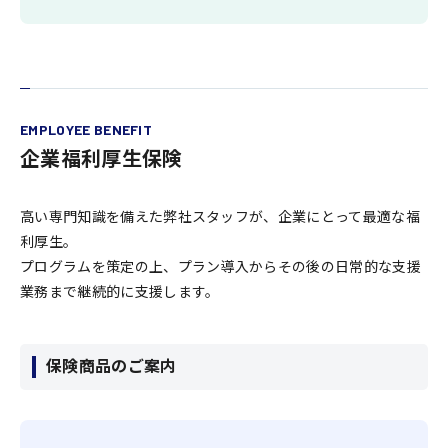
EMPLOYEE BENEFIT
企業​福利厚生保険
高い専門知識を備えた弊社スタッフが、企業にとって最適な福
利厚生。
プログラムを策定の上、プラン導入からその後の日常的な支援
業務まで継続的に支援します。
保険商品のご案内