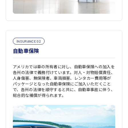
INSURANCE 02
自動車保険
アメリカでは車の所有者に対し、自動車保険への加入を
各州の法律で義務付けています。対人・対物賠償責任、
人身傷害、無保険者、車両損害、レンタカー費用等が
パッケージとなった自動車保険にご加入いただくこと
で、各州の法律を順守すると共に、自動車事故に伴う、
総合的な補償が得られます。