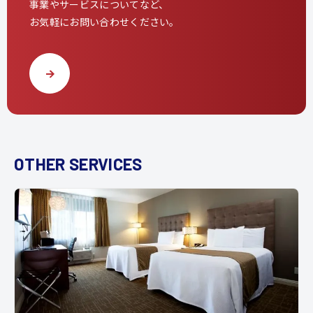
事業やサービスについてなど、
お気軽にお問い合わせください。
OTHER SERVICES