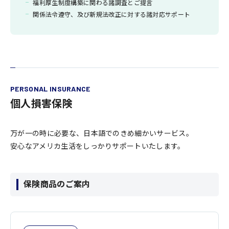
福利厚生制度構築に関わる諸調査とご提言
関係法令遵守、及び新規法改正に対する諸対応サポート
PERSONAL INSURANCE
個人損害保険
万が一の時に必要な、日本語でのきめ細かいサービス。
安心なアメリカ生活をしっかりサポートいたします。
保険商品のご案内