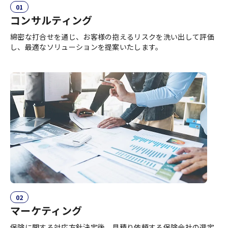
01
コンサルティング
綿密な打合せを通じ、お客様の抱えるリスクを洗い出して評価
し、最適なソリューションを提案いたします。
02
マーケティング
保険に関する対応方針決定後、見積り依頼する保険会社の選定