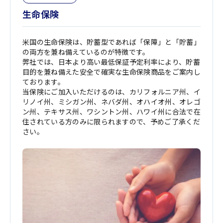
生命保険
米国の生命保険は、貯蓄型であれば「保障」と「貯蓄」
の両方を兼ね備えているのが特徴です。
弊社では、日本より高い最低保証予定利率により、貯蓄
目的を兼ね備えた安全で確実な生命保険商品をご案内し
ております。
​当保険にご加入いただけるのは、カリフォルニア州、イ
リノイ州、ミシガン州、ネバダ州、オハイオ州、オレゴ
ン州、テキサス州、ワシントン州、ハワイ州に合法で在
住されている方のみに限られますので、予めご了承くだ
さい。