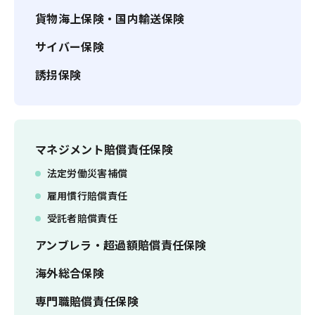
貨物海上保険・国内輸送保険
サイバー保険
誘拐保険
マネジメント賠償責任保険
法定労働災害補償
雇用慣行賠償責任
受託者賠償責任
アンブレラ・超過額賠償責任保険
海外総合保険
専門職賠償責任保険