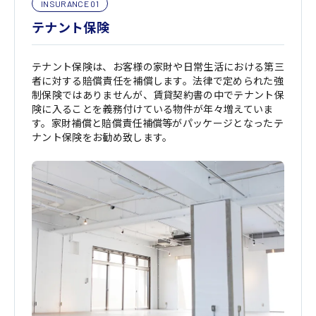
INSURANCE 01
テナント保険
テナント保険は、お客様の家財や日常生活における第三
者に対する賠償責任を補償します。法律で定められた強
制保険ではありませんが、賃貸契約書の中でテナント保
険に入ることを義務付けている物件が年々増えていま
す。家財補償と賠償責任補償等がパッケージとなったテ
ナント保険をお勧め致します。